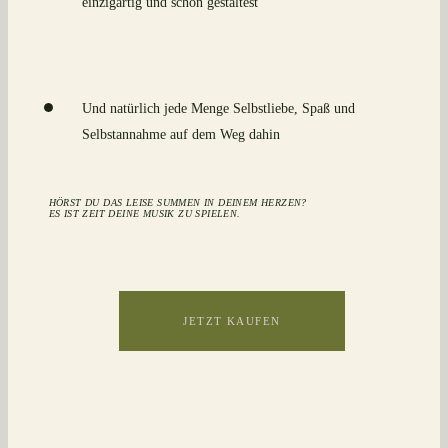
einzigartig und schön gestaltest
Und natürlich jede Menge Selbstliebe, Spaß und
Selbstannahme auf dem Weg dahin
HÖRST DU DAS LEISE SUMMEN IN DEINEM HERZEN?
ES IST ZEIT DEINE MUSIK ZU SPIELEN.
JETZT KAUFEN