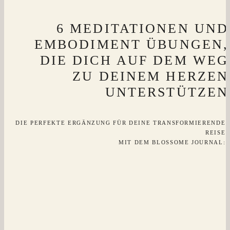
6 MEDITATIONEN UND
EMBODIMENT ÜBUNGEN,
DIE DICH AUF DEM WEG
ZU DEINEM HERZEN
UNTERSTÜTZEN
DIE PERFEKTE ERGÄNZUNG FÜR DEINE TRANSFORMIERENDE
REISE
MIT DEM BLOSSOME JOURNAL: