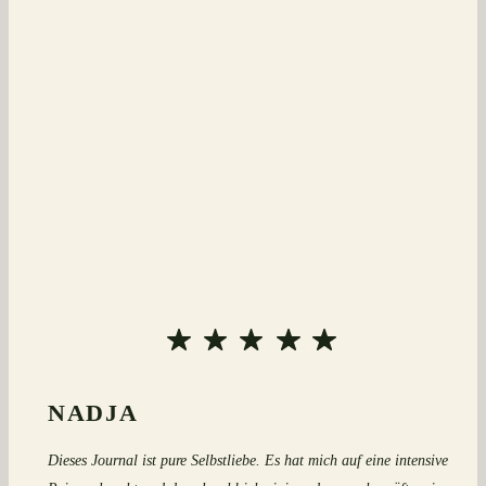
NADJA
Dieses Journal ist pure Selbstliebe. Es hat mich auf eine intensive