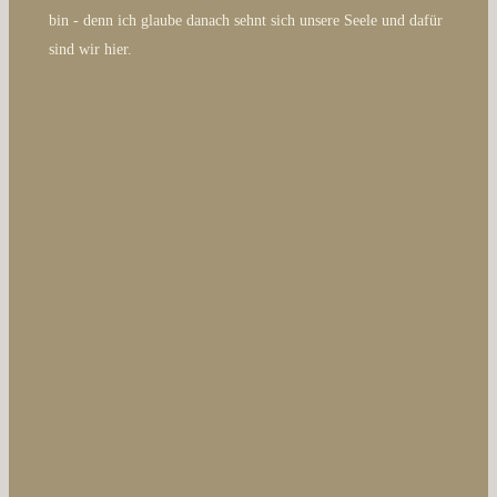
bin - denn ich glaube danach sehnt sich unsere Seele und dafür
sind wir hier.