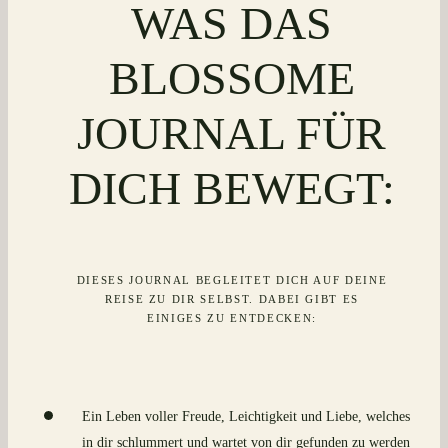
WAS DAS
BLOSSOME
JOURNAL FÜR
DICH BEWEGT:
DIESES JOURNAL BEGLEITET DICH AUF DEINE
REISE ZU DIR SELBST. DABEI GIBT ES
EINIGES ZU ENTDECKEN:
Ein Leben voller Freude, Leichtigkeit und Liebe, welches
in dir schlummert und wartet von dir gefunden zu werden