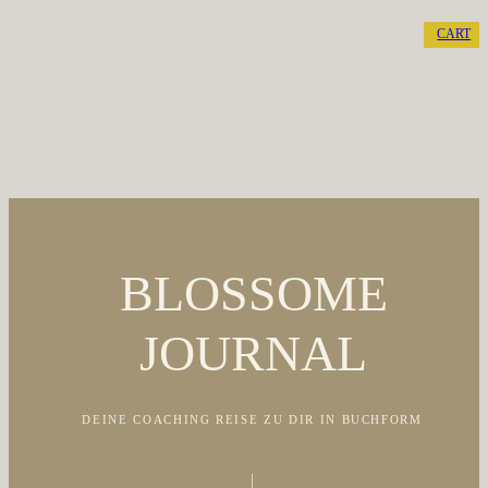
CART
BLOSSOME
JOURNAL
DEINE COACHING REISE ZU DIR IN BUCHFORM