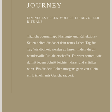
JOURNEY
EIN NEUES LEBEN VOLLER LIEBEVOLLER
RITUALE
Tägliche Journaling-, Planungs- und Reflektions-
Seiten helfen dir dabei dein neues Leben Tag für
Tag Wirklichkeit werden zu lassen, indem du dir
wundervolle Rituale erschaffst. Du wirst spüren, wie
du mit jedem Schritt leichter, klarer und erfüllter
wirst. Bis dir dein Leben morgens ganz von allein
ein Lächeln aufs Gesicht zaubert.