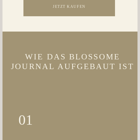
JETZT KAUFEN
WIE DAS BLOSSOME
JOURNAL AUFGEBAUT IST
01