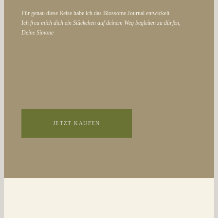
Für genau diese Reise habe ich das Blossome Journal entwickelt.
Ich freu mich dich ein Stückchen auf deinem Weg begleiten zu dürfen,
Deine Simone
JETZT KAUFEN