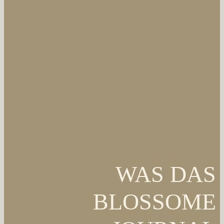
WAS DAS
BLOSSOME