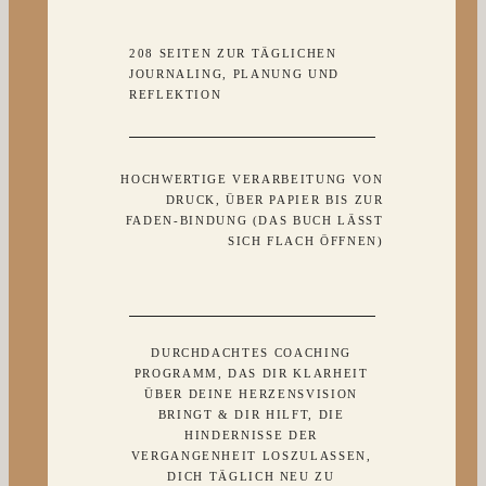
208 SEITEN ZUR TÄGLICHEN
JOURNALING, PLANUNG UND
REFLEKTION
HOCHWERTIGE VERARBEITUNG VON
DRUCK, ÜBER PAPIER BIS ZUR
FADEN-BINDUNG (DAS BUCH LÄSST
SICH FLACH ÖFFNEN)
DURCHDACHTES COACHING
PROGRAMM, DAS DIR KLARHEIT
ÜBER DEINE HERZENSVISION
BRINGT & DIR HILFT, DIE
HINDERNISSE DER
VERGANGENHEIT LOSZULASSEN,
DICH TÄGLICH NEU ZU