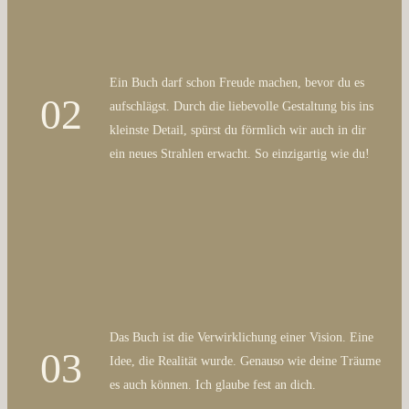
Ein Buch darf schon Freude machen, bevor du es
02
aufschlägst. Durch die liebevolle Gestaltung bis ins
kleinste Detail, spürst du förmlich wir auch in dir
ein neues Strahlen erwacht. So einzigartig wie du!
Das Buch ist die Verwirklichung einer Vision. Eine
03
Idee, die Realität wurde. Genauso wie deine Träume
es auch können. Ich glaube fest an dich.