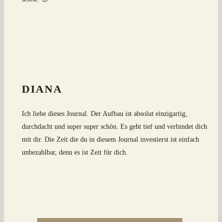
DIANA
Ich liebe dieses Journal. Der Aufbau ist absolut einzigartig,
durchdacht und super super schön. Es geht tief und verbindet dich
mit dir. Die Zeit die du in diesem Journal investierst ist einfach
unbezahlbar, denn es ist Zeit für dich.