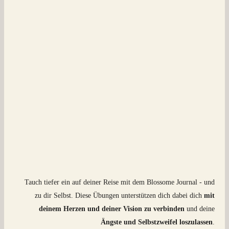
Tauch tiefer ein auf deiner Reise mit dem Blossome Journal - und
zu dir Selbst. Diese Übungen unterstützen dich dabei dich
mit
deinem Herzen und deiner Vision zu verbinden
und deine
Ängste und Selbstzweifel loszulassen
.