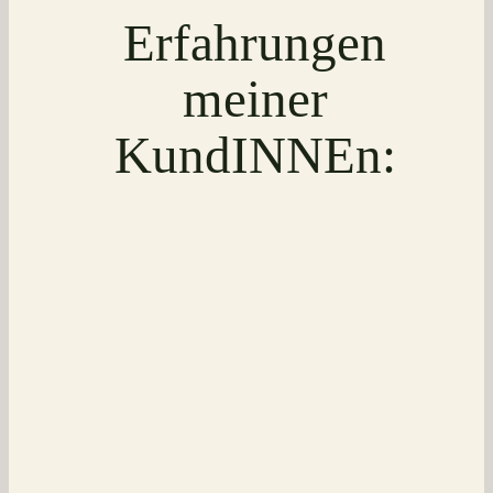
Erfahrungen
meiner
KundINNEn: