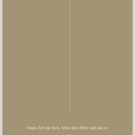
finde Zeit für dich, öffne dein Herz und lass es