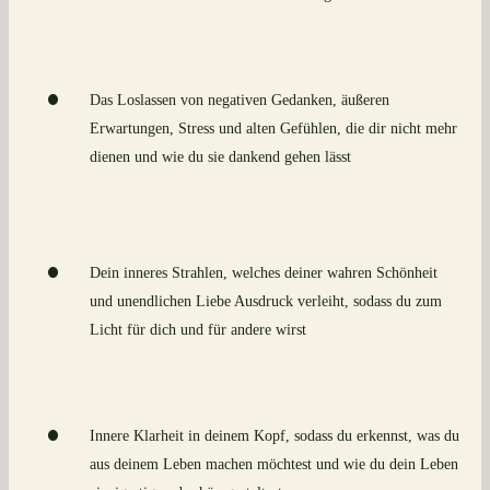
Das Loslassen von negativen Gedanken, äußeren
Erwartungen, Stress und alten Gefühlen, die dir nicht mehr
dienen und wie du sie dankend gehen lässt
Dein inneres Strahlen, welches deiner wahren Schönheit
und unendlichen Liebe Ausdruck verleiht, sodass du zum
Licht für dich und für andere wirst
Innere Klarheit in deinem Kopf, sodass du erkennst, was du
aus deinem Leben machen möchtest und wie du dein Leben