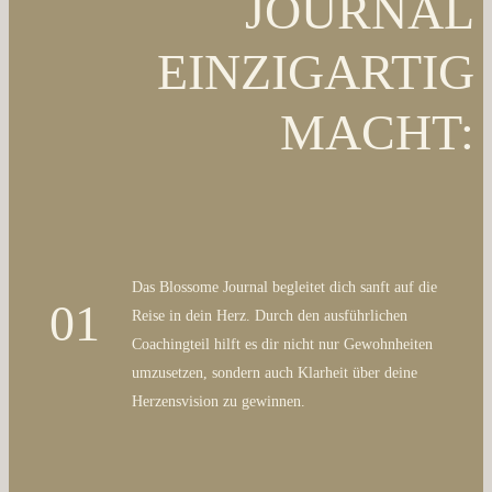
JOURNAL
EINZIGARTIG
MACHT:
Das Blossome Journal begleitet dich sanft auf die
01
Reise in dein Herz. Durch den ausführlichen
Coachingteil hilft es dir nicht nur Gewohnheiten
umzusetzen, sondern auch Klarheit über deine
Herzensvision zu gewinnen.