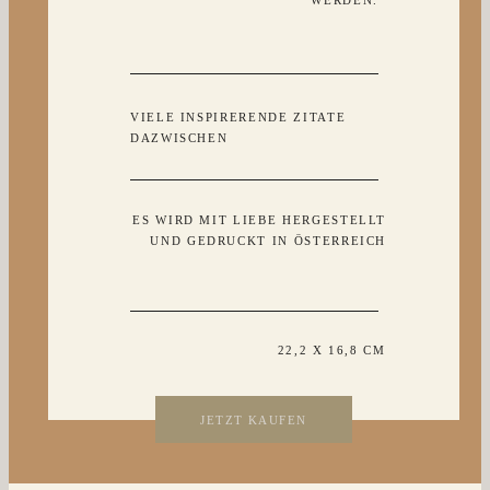
VIELE INSPIRERENDE ZITATE
DAZWISCHEN
ES WIRD MIT LIEBE HERGESTELLT
UND GEDRUCKT IN ÖSTERREICH
22,2 X 16,8 CM
JETZT KAUFEN