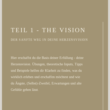
TEIL 1 - THE VISION
DER SANFTE WEG IN DEINE HERZENSVISION
Hier erschaffst du die Basis deiner Erfüllung - deine
Herzensvision. Übungen, theoretische Inputs, Tipps
und Beispiele helfen dir Klarheit zu finden, was du
wirklich erleben und erschaffen möchtest und wie
du Ängste, (Selbst)-Zweifel, Erwartungen und alte
Gefühle gehen lässt.