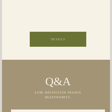
DETAILS
Q&A
EURE HÄUFIGSTEN FRAGEN
BEANTWORTET: