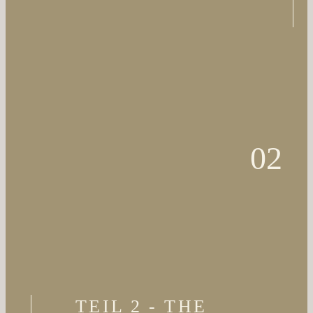
02
TEIL 2 - THE