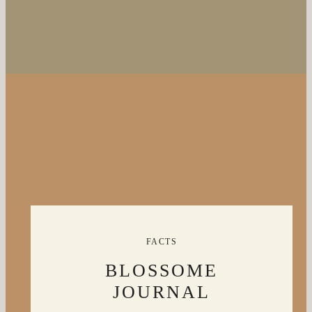
FACTS
BLOSSOME
JOURNAL