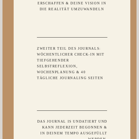
ERSCHAFFEN & DEINE VISION IN
DIE REALITÄT UMZUWANDELN
ZWEITER TEIL DES JOURNALS:
WÖCHENTLICHER CHECK-IN MIT
TIEFGEHENDER
SELBSTREFLEXION,
WOCHENPLANUNG & 40
TÄGLICHE JOURNALING SEITEN
DAS JOURNAL IS UNDATIERT UND
KANN JEDERZEIT BEGONNEN &
IN DEINEM TEMPO AUSGEFÜLLT
WERDEN.