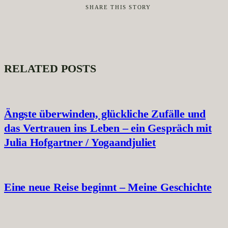
SHARE THIS STORY
RELATED POSTS
Ängste überwinden, glückliche Zufälle und
das Vertrauen ins Leben – ein Gespräch mit
Julia Hofgartner / Yogaandjuliet
Eine neue Reise beginnt – Meine Geschichte