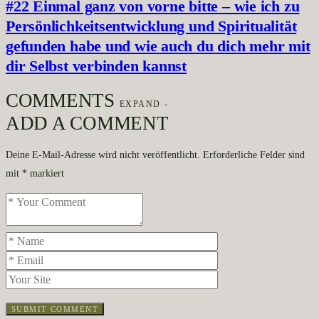
#22 Einmal ganz von vorne bitte – wie ich zu
Persönlichkeitsentwicklung und Spiritualität
gefunden habe und wie auch du dich mehr mit
dir Selbst verbinden kannst
COMMENTS
EXPAND
-
ADD A COMMENT
Deine E-Mail-Adresse wird nicht veröffentlicht.
Erforderliche Felder sind
mit
*
markiert