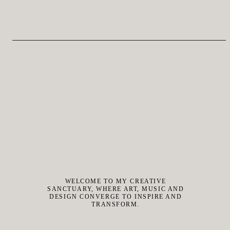
WELCOME TO MY CREATIVE
SANCTUARY, WHERE ART, MUSIC AND
DESIGN CONVERGE TO INSPIRE AND
TRANSFORM.