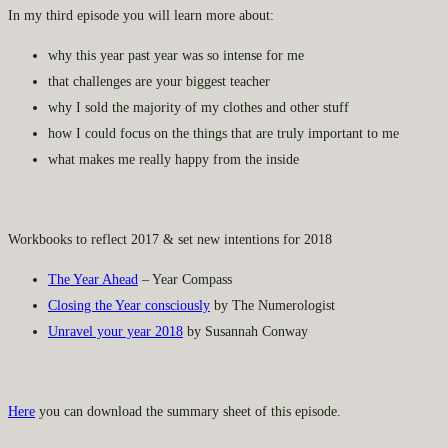
In my third episode you will learn more about:
why this year past year was so intense for me
that challenges are your biggest teacher
why I sold the majority of my clothes and other stuff
how I could focus on the things that are truly important to me
what makes me really happy from the inside
Workbooks to reflect 2017 & set new intentions for 2018
The Year Ahead
– Year Compass
Closing the Year consciously
by The Numerologist
Unravel your year 2018
by Susannah Conway
Here
you can download the summary sheet of this episode.