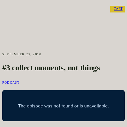
CART
SEPTEMBER 23, 2018
#3 collect moments, not things
PODCAST