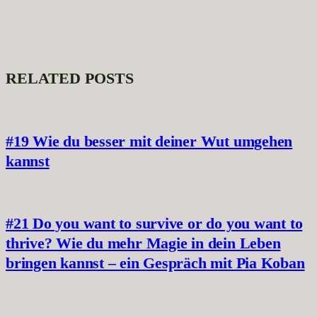
RELATED POSTS
#19 Wie du besser mit deiner Wut umgehen
kannst
#21 Do you want to survive or do you want to
thrive? Wie du mehr Magie in dein Leben
bringen kannst – ein Gespräch mit Pia Koban