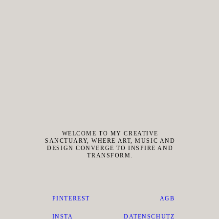
WELCOME TO MY CREATIVE
SANCTUARY, WHERE ART, MUSIC AND
DESIGN CONVERGE TO INSPIRE AND
TRANSFORM.
PINTEREST
AGB
INSTA
DATENSCHUTZ