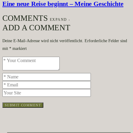
Eine neue Reise beginnt – Meine Geschichte
COMMENTS
EXPAND
-
ADD A COMMENT
Deine E-Mail-Adresse wird nicht veröffentlicht.
Erforderliche Felder sind
mit
*
markiert