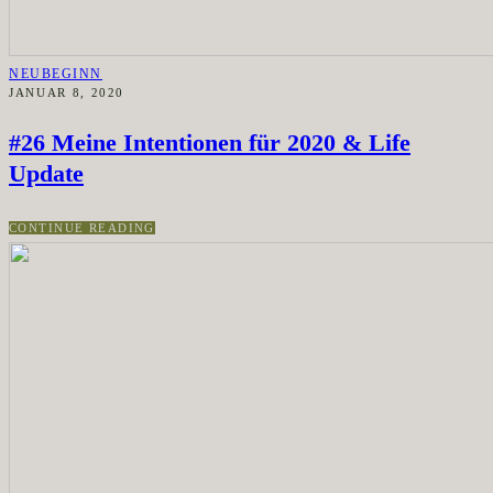
NEUBEGINN
JANUAR 8, 2020
#26 Meine Intentionen für 2020 & Life
Update
CONTINUE READING