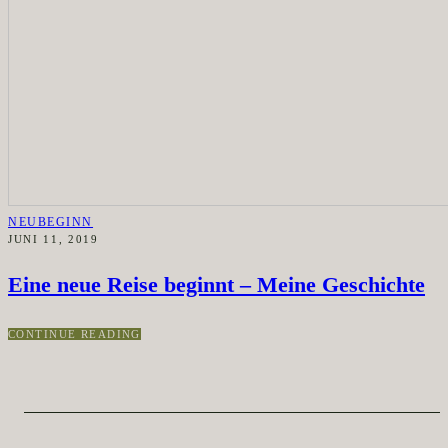
NEUBEGINN
JUNI 11, 2019
Eine neue Reise beginnt – Meine Geschichte
CONTINUE READING