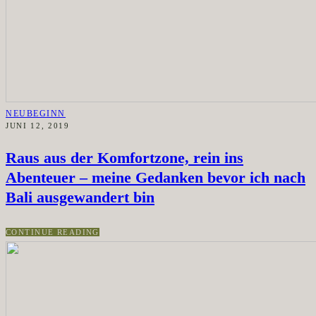
NEUBEGINN
JUNI 12, 2019
Raus aus der Komfortzone, rein ins
Abenteuer – meine Gedanken bevor ich nach
Bali ausgewandert bin
CONTINUE READING