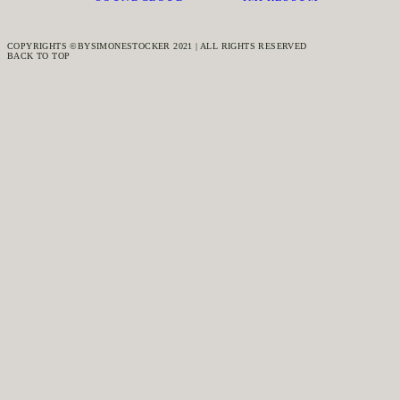
COPYRIGHTS ©BYSIMONESTOCKER 2021 | ALL RIGHTS RESERVED
BACK TO TOP