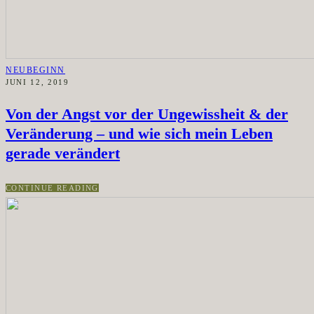
NEUBEGINN
JUNI 12, 2019
Von der Angst vor der Ungewissheit & der
Veränderung – und wie sich mein Leben
gerade verändert
CONTINUE READING