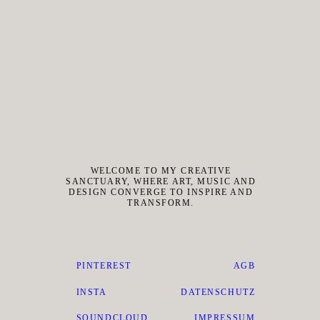
WELCOME TO MY CREATIVE
SANCTUARY, WHERE ART, MUSIC AND
DESIGN CONVERGE TO INSPIRE AND
TRANSFORM.
PINTEREST
AGB
INSTA
DATENSCHUTZ
SOUNDCLOUD
IMPRESSUM