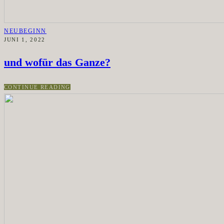
NEUBEGINN
JUNI 1, 2022
und wofür das Ganze?
CONTINUE READING